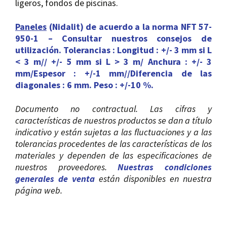
ligeros, fondos de piscinas.
Paneles
(Nidalit) de acuerdo a la norma NFT 57-
950-1 – Consultar nuestros consejos de
utilización.
Tolerancias : Longitud : +/- 3 mm si L
< 3 m// +/- 5 mm si L > 3 m/ Anchura : +/- 3
mm/Espesor : +/-1 mm//Diferencia de las
diagonales : 6 mm. Peso : +/-10 %.
Documento no contractual. Las cifras y
características de nuestros productos se dan a título
indicativo y están sujetas a las fluctuaciones y a las
tolerancias procedentes de las características de los
materiales y dependen de las especificaciones de
nuestros proveedores.
Nuestras condiciones
generales de venta
están disponibles en nuestra
página web.