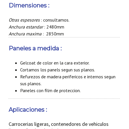
Dimensiones :
Otras espesores
: consultamos.
Anchura estandar
: 2480mm
Anchura maxima
: 2850mm
Paneles a medida :
Gelcoat de color en la cara exterior.
Cortamos los panels segun sus planos.
Refurezos de madera perifericos e internos segun
sus planos.
Paneles con film de proteccion.
Aplicaciones :
Carrocerias ligeras, contenedores de vehiculos