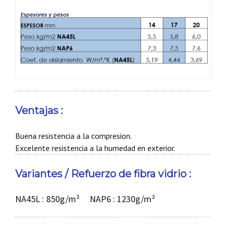
Ventajas :
Buena resistencia a la compresion.
Excelente resistencia a la humedad en exterior.
Variantes / Refuerzo de fibra vidrio :
NA45L : 850g/m² NAP6 : 1230g/m²