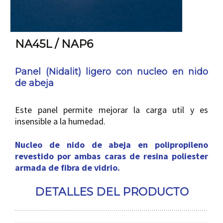
NA45L / NAP6
Panel (Nidalit) ligero con nucleo en nido
de abeja
Este panel permite mejorar la carga util y es
insensible a la humedad.
Nucleo de nido de abeja en polipropileno
revestido por ambas caras de resina poliester
armada de fibra de vidrio.
DETALLES DEL PRODUCTO