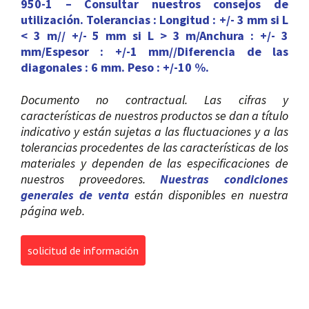
950-1 – Consultar nuestros consejos de
utilización.
Tolerancias : Longitud : +/- 3 mm si L
< 3 m// +/- 5 mm si L > 3 m/Anchura : +/- 3
mm/Espesor : +/-1 mm//Diferencia de las
diagonales : 6 mm. Peso : +/-10 %.
Documento no contractual. Las cifras y
características de nuestros productos se dan a título
indicativo y están sujetas a las fluctuaciones y a las
tolerancias procedentes de las características de los
materiales y dependen de las especificaciones de
nuestros proveedores.
Nuestras condiciones
generales de venta
están disponibles en nuestra
página web.
solicitud de información