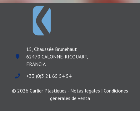
15, Chaussée Brunehaut
62470 CALONNE-RICOUART,
FRANCIA
+33 (0)3 21 65 54 54
© 2026 Carlier Plastiques - Notas legales |
Condiciones
generales de venta