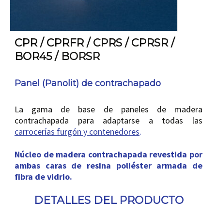
CPR / CPRFR / CPRS / CPRSR /
BOR45 / BORSR
Panel (Panolit) de contrachapado
La gama de base de paneles de madera
contrachapada para adaptarse a todas las
carrocerías furgón y contenedores
.
Núcleo de madera contrachapada revestida por
ambas caras de resina poliéster armada de
fibra de vidrio.
DETALLES DEL PRODUCTO