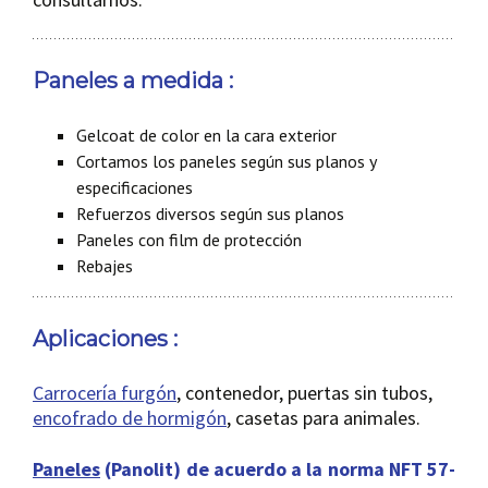
Paneles a medida :
Gelcoat de color en la cara exterior
Cortamos los paneles según sus planos y
especificaciones
Refuerzos diversos según sus planos
Paneles con film de protección
Rebajes
Aplicaciones :
Carrocería furgón
, contenedor, puertas sin tubos,
encofrado de hormigón
, casetas para animales.
Paneles
(Panolit) de acuerdo a la norma NFT 57-