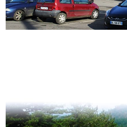
Quiénes somos ?