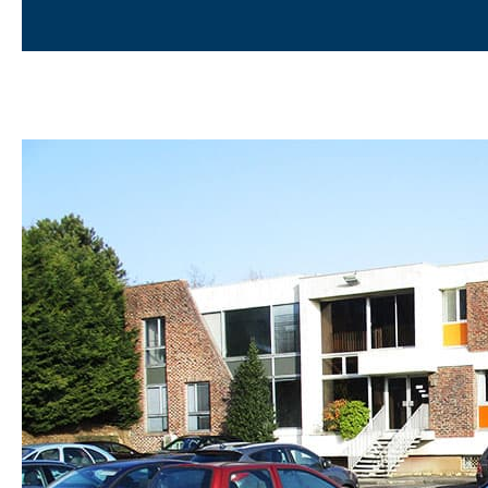
Descubre nuestros productos.