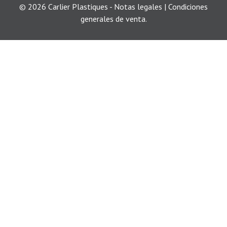
© 2026 Carlier Plastiques - Notas legales |
Condiciones
generales de venta.