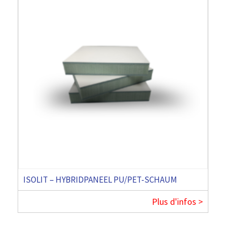
ISOLIT – HYBRIDPANEEL PU/PET-SCHAUM
Plus d'infos >