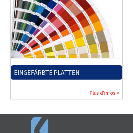
EINGEFÄRBTE PLATTEN
Plus d'infos >