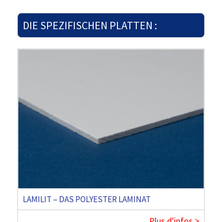
DIE SPEZIFISCHEN PLATTEN :
LAMILIT – DAS POLYESTER LAMINAT
Plus d'infos >