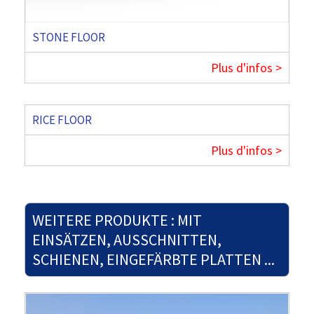
STONE FLOOR
Plus d'infos >
RICE FLOOR
Plus d'infos >
WEITERE PRODUKTE : MIT
EINSÄTZEN, AUSSCHNITTEN,
SCHIENEN, EINGEFÄRBTE PLATTEN ...