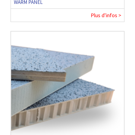
WARM PANEL
Plus d'infos >