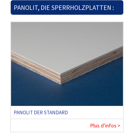
PANOLIT, DIE SPERRHOLZPLATTEN :
PANOLIT DER STANDARD
Plus d'infos >