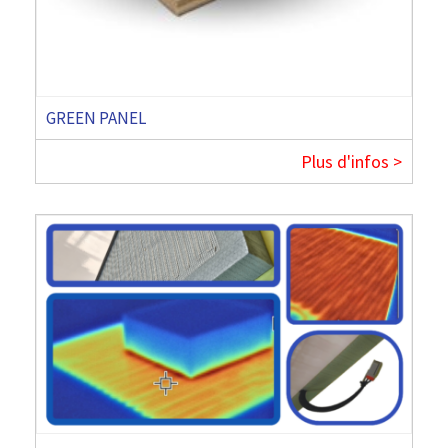
GREEN PANEL
Plus d'infos >