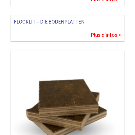
FLOORLIT – DIE BODENPLATTEN
Plus d'infos >