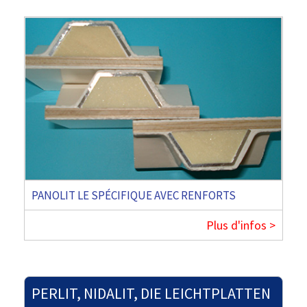
PANOLIT LE SPÉCIFIQUE AVEC RENFORTS
Plus d'infos >
PERLIT, NIDALIT, DIE LEICHTPLATTEN