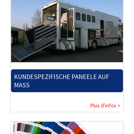
KUNDESPEZIFISCHE PANEELE AUF
MASS
Plus d'infos >