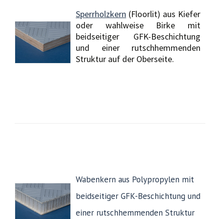
Sperrholzkern
(Floorlit) aus Kiefer
oder wahlweise Birke mit
beidseitiger GFK-Beschichtung
und einer rutschhemmenden
Struktur auf der Oberseite.
Wabenkern aus Polypropylen mit
beidseitiger GFK-Beschichtung und
einer rutschhemmenden Struktur