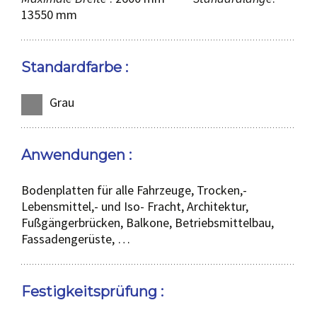
13550 mm
Standardfarbe :
Grau
Anwendungen :
Bodenplatten für alle Fahrzeuge, Trocken,-
Lebensmittel,- und Iso- Fracht, Architektur,
Fußgängerbrücken, Balkone, Betriebsmittelbau,
Fassadengerüste, …
Festigkeitsprüfung :