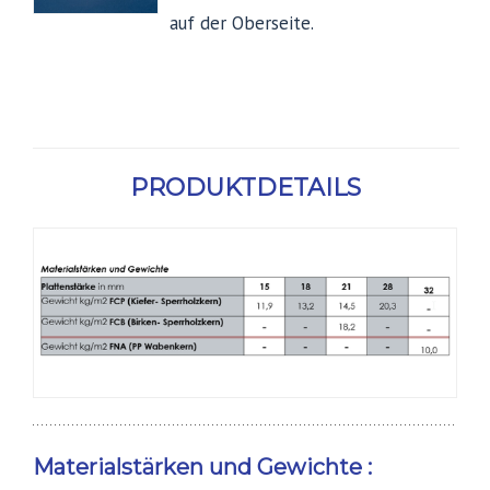
auf der Oberseite.
PRODUKTDETAILS
Materialstärken und Gewichte :