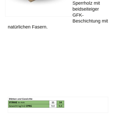
Sperrholz mit
beidseiteiger
GFK-
Beschichtung mit
natürlichen Fasern.