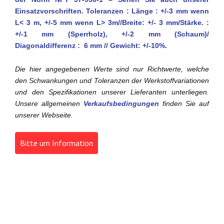
Einsatzvorschriften. Toleranzen : Länge : +/-3 mm wenn
L< 3 m, +/-5 mm wenn L> 3m//Breite: +/- 3 mm/Stärke. :
+/-1 mm (Sperrholz), +/-2 mm (Schaum)/
Diagonaldifferenz : 6 mm // Gewicht: +/-10%.
Die hier angegebenen Werte sind nur Richtwerte, welche
den Schwankungen und Toleranzen der Werkstoffvariationen
und den Spezifikationen unserer Lieferanten unterliegen.
Unsere allgemeinen
Verkaufsbedingungen
finden Sie auf
unserer Webseite.
Bitte um Information