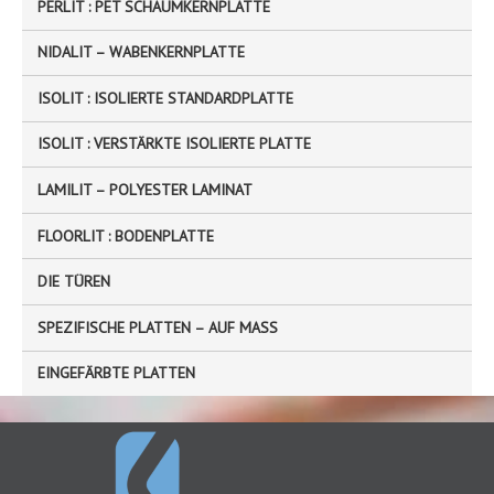
PERLIT : PET SCHAUMKERNPLATTE
r
NIDALIT – WABENKERNPLATTE
:
ISOLIT : ISOLIERTE STANDARDPLATTE
ISOLIT : VERSTÄRKTE ISOLIERTE PLATTE
LAMILIT – POLYESTER LAMINAT
FLOORLIT : BODENPLATTE
DIE TÜREN
SPEZIFISCHE PLATTEN – AUF MASS
EINGEFÄRBTE PLATTEN