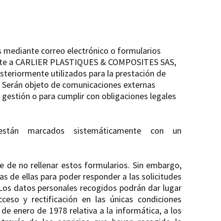
 mediante correo electrónico o formularios
ente a CARLIER PLASTIQUES & COMPOSITES SAS,
teriormente utilizados para la prestación de
s. Serán objeto de comunicaciones externas
gestión o para cumplir con obligaciones legales
están marcados sistemáticamente con un
re de no rellenar estos formularios. Sin embargo,
as de ellas para poder responder a las solicitudes
Los datos personales recogidos podrán dar lugar
cceso y rectificación en las únicas condiciones
 de enero de 1978 relativa a la informática, a los