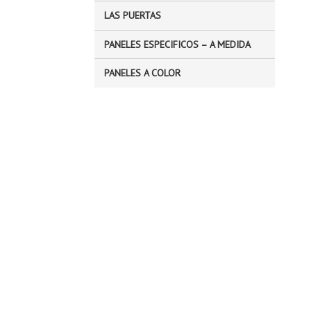
LAS PUERTAS
PANELES ESPECIFICOS – A MEDIDA
PANELES A COLOR