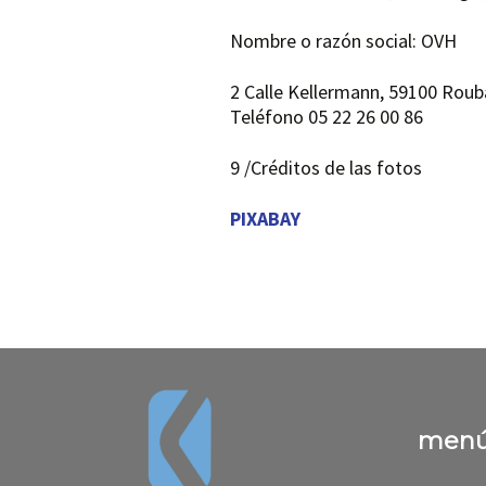
Nombre o razón social: OVH
2 Calle Kellermann, 59100 Roub
Teléfono 05 22 26 00 86
9 /Créditos de las fotos
PIXABAY
men