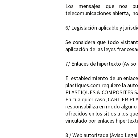
Los mensajes que nos pu
telecomunicaciones abierta, no
6/ Legislación aplicable y jurisd
Se considera que todo visitant
aplicación de las leyes francesa
7/ Enlaces de hipertexto (Aviso
El establecimiento de un enlace 
plastiques.com requiere la auto
PLASTIQUES & COMPOSITES SA
En cualquier caso, CARLIER P
responsabiliza en modo alguno 
ofrecidos en los sitios a los que
vinculado por enlaces hipertextu
8 / Web autorizada (Aviso Legal