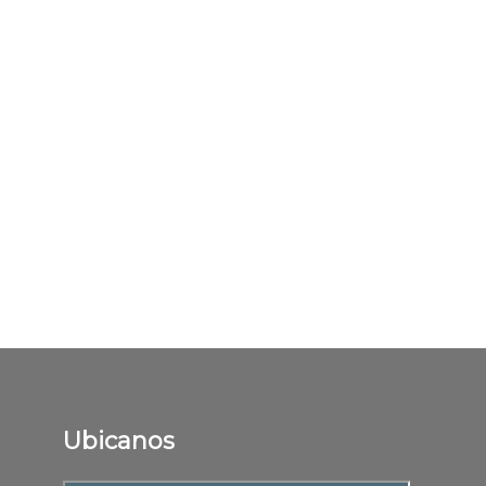
Ubicanos