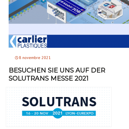
8 novembre 2021
BESUCHEN SIE UNS AUF DER
SOLUTRANS MESSE 2021