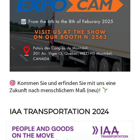
Kommen Sie und erfinden Sie mit uns eine
Zukunft nach menschlichem Maß (neu)!
IAA TRANSPORTATION 2024