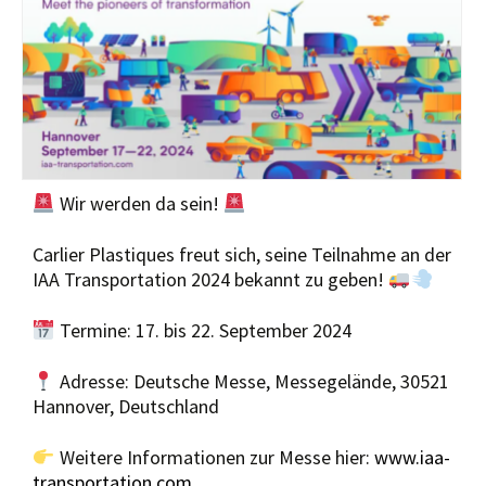
Wir werden da sein!
Carlier Plastiques freut sich, seine Teilnahme an der
IAA Transportation 2024 bekannt zu geben!
Termine: 17. bis 22. September 2024
Adresse: Deutsche Messe, Messegelände, 30521
Hannover, Deutschland
Weitere Informationen zur Messe hier:
www.iaa-
transportation.com