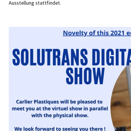
Ausstellung stattfindet.