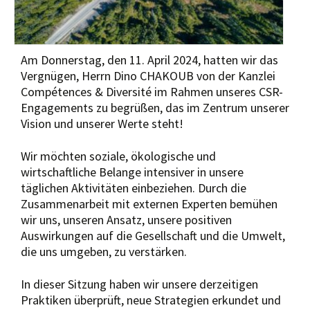
Am Donnerstag, den 11. April 2024, hatten wir das
Vergnügen, Herrn Dino CHAKOUB von der Kanzlei
Compétences & Diversité im Rahmen unseres CSR-
Engagements zu begrüßen, das im Zentrum unserer
Vision und unserer Werte steht!
Wir möchten soziale, ökologische und
wirtschaftliche Belange intensiver in unsere
täglichen Aktivitäten einbeziehen. Durch die
Zusammenarbeit mit externen Experten bemühen
wir uns, unseren Ansatz, unsere positiven
Auswirkungen auf die Gesellschaft und die Umwelt,
die uns umgeben, zu verstärken.
In dieser Sitzung haben wir unsere derzeitigen
Praktiken überprüft, neue Strategien erkundet und