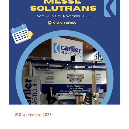
8 septembre 2023