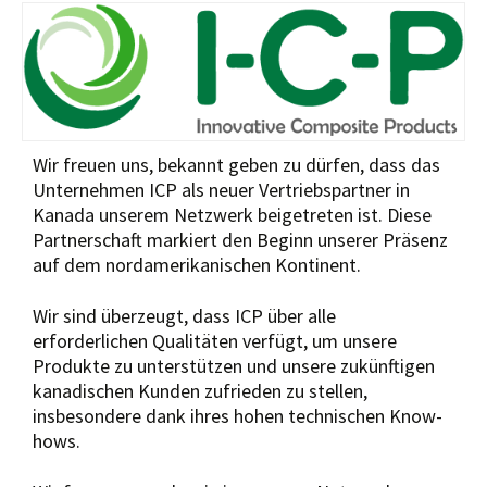
Wir freuen uns, bekannt geben zu dürfen, dass das
Unternehmen ICP als neuer Vertriebspartner in
Kanada unserem Netzwerk beigetreten ist. Diese
Partnerschaft markiert den Beginn unserer Präsenz
auf dem nordamerikanischen Kontinent.
Wir sind überzeugt, dass ICP über alle
erforderlichen Qualitäten verfügt, um unsere
Produkte zu unterstützen und unsere zukünftigen
kanadischen Kunden zufrieden zu stellen,
insbesondere dank ihres hohen technischen Know-
hows.