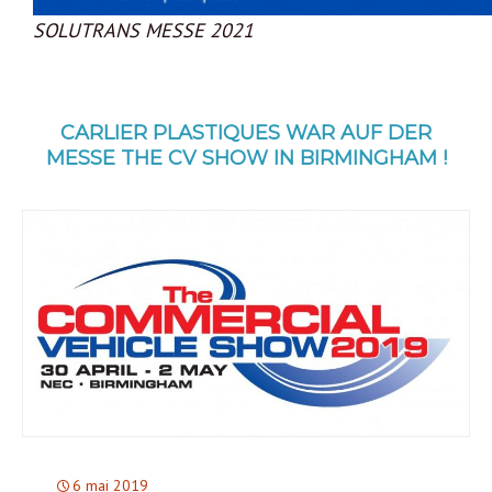
SOLUTRANS MESSE 2021
CARLIER PLASTIQUES WAR AUF DER
MESSE THE CV SHOW IN BIRMINGHAM !
6 mai 2019