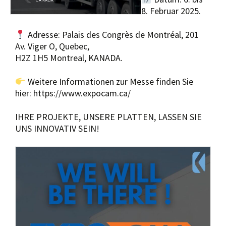
8. Februar 2025.
Adresse: Palais des Congrès de Montréal, 201
Av. Viger O, Quebec,
H2Z 1H5 Montreal, KANADA.
Weitere Informationen zur Messe finden Sie
hier: https://www.expocam.ca/
IHRE PROJEKTE, UNSERE PLATTEN, LASSEN SIE
UNS INNOVATIV SEIN!