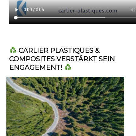
CARLIER PLASTIQUES &
COMPOSITES VERSTÄRKT SEIN
ENGAGEMENT!