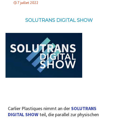
7 juillet 2022
SOLUTRANS DIGITAL SHOW
Carlier Plastiques nimmt an der
SOLUTRANS
DIGITAL SHOW
teil, die parallel zur physischen