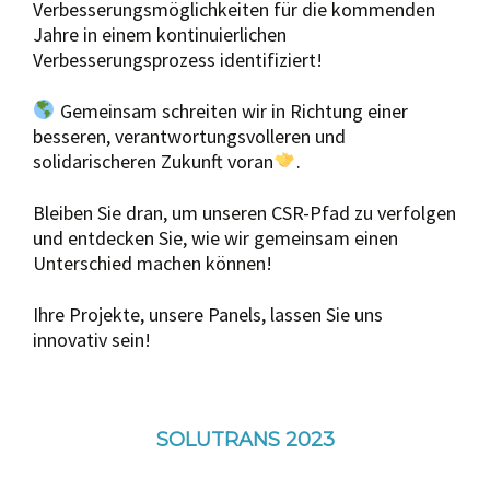
Verbesserungsmöglichkeiten für die kommenden
Jahre in einem kontinuierlichen
Verbesserungsprozess identifiziert!
Gemeinsam schreiten wir in Richtung einer
besseren, verantwortungsvolleren und
solidarischeren Zukunft voran
.
Bleiben Sie dran, um unseren CSR-Pfad zu verfolgen
und entdecken Sie, wie wir gemeinsam einen
Unterschied machen können!
Ihre Projekte, unsere Panels, lassen Sie uns
innovativ sein!
SOLUTRANS 2023