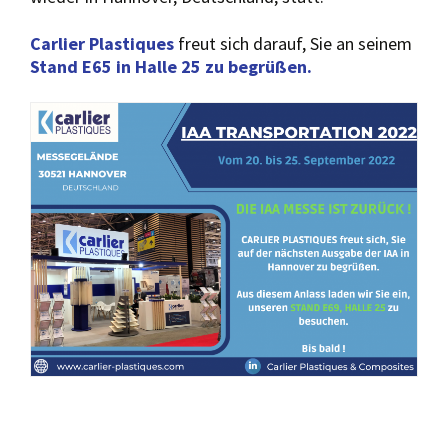
Carlier Plastiques
freut sich darauf, Sie an seinem
Stand E65 in Halle 25 zu begrüßen.