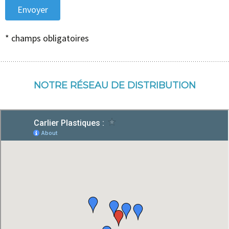
* champs obligatoires
NOTRE RÉSEAU DE DISTRIBUTION