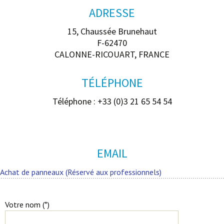
ADRESSE
15, Chaussée Brunehaut
F-62470
CALONNE-RICOUART, FRANCE
TÉLÉPHONE
Téléphone : +33 (0)3 21 65 54 54
EMAIL
Achat de panneaux (Réservé aux professionnels)
Votre nom (*)