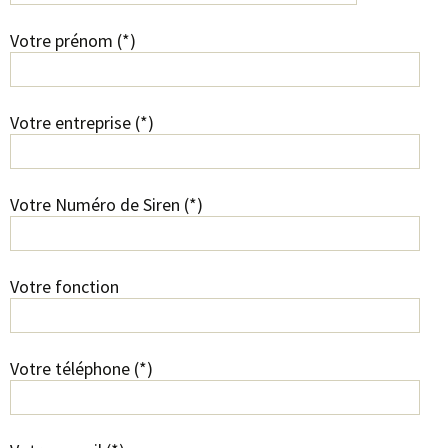
Votre prénom (*)
Votre entreprise (*)
Votre Numéro de Siren (*)
Votre fonction
Votre téléphone (*)