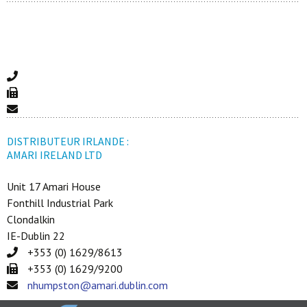
DISTRIBUTEUR IRLANDE :
AMARI IRELAND LTD
Unit 17 Amari House
Fonthill Industrial Park
Clondalkin
IE-Dublin 22
+353 (0) 1629/8613
+353 (0) 1629/9200
nhumpston@amari.dublin.com