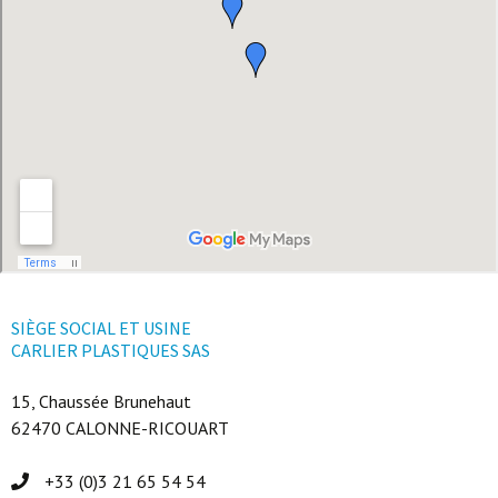
SIÈGE SOCIAL ET USINE
CARLIER PLASTIQUES SAS
15, Chaussée Brunehaut
62470 CALONNE-RICOUART
+33 (0)3 21 65 54 54