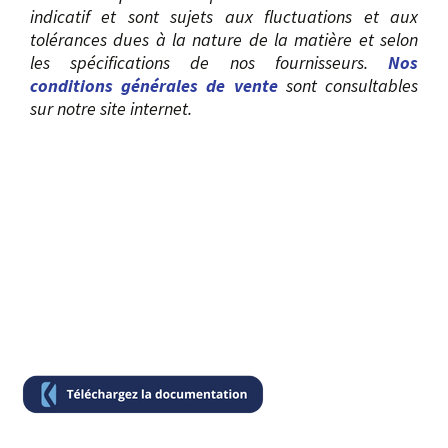
indicatif et sont sujets aux fluctuations et aux
tolérances dues à la nature de la matière et selon
les spécifications de nos fournisseurs.
Nos
conditions générales de vente
sont consultables
sur notre site internet.