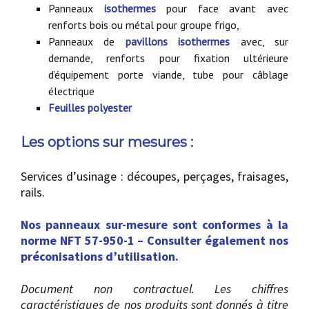
Panneaux
isothermes
pour face avant avec
renforts bois ou métal pour groupe frigo,
Panneaux de
pavillons isothermes
avec, sur
demande, renforts pour fixation ultérieure
d’équipement porte viande, tube pour câblage
électrique
Feuilles polyester
Les options sur mesures :
Services d’usinage : découpes, perçages, fraisages,
rails.
Nos panneaux sur-mesure sont conformes à la
norme NFT 57-950-1 – Consulter également nos
préconisations d’utilisation.
Document non contractuel. Les chiffres
caractéristiques de nos produits sont donnés à titre