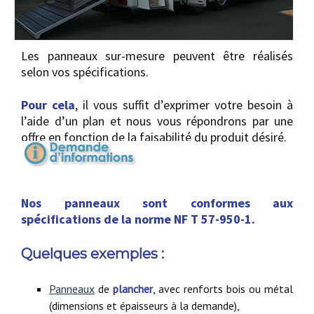
Les panneaux sur-mesure peuvent être réalisés
selon vos spécifications.
Pour cela
, il vous suffit d’exprimer votre besoin à
l’aide d’un plan et nous vous répondrons par une
offre en fonction de la faisabilité du produit désiré.
Nos panneaux sont conformes aux
spécifications de la norme NF T 57-950-1.
Quelques exemples :
Panneaux
de
plancher
, avec renforts bois ou métal
(dimensions et épaisseurs à la demande),