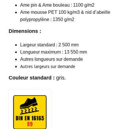
Ame pin & Ame bouleau : 1100 g/m2
Ame mousse PET 100 kg/m3 & nid d’abeille
polypropylène : 1350 g/m2
Dimensions :
Largeur standard : 2 500 mm
Longueur maximum : 13 550 mm
Autres longueurs sur demande
Autres largeurs sur demande
Couleur standard :
gris.