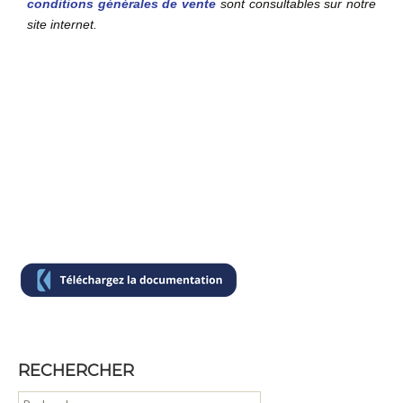
conditions générales de vente
sont consultables sur notre
site internet.
RECHERCHER
R