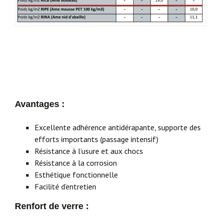
Avantages
:
Excellente adhérence antidérapante, supporte des
efforts importants (passage intensif)
Résistance à l’usure et aux chocs
Résistance à la corrosion
Esthétique fonctionnelle
Facilité d’entretien
Renfort
de
verre
: